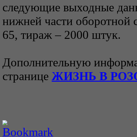
следующие выходные данн
нижней части оборотной с
65, тираж – 2000 штук.
Дополнительную информа
странице
ЖИЗНЬ В РОЗ