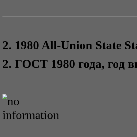
2. 1980 All-Union State S
2. ГОСТ 1980 года, год 