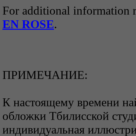
For additional information 
EN ROSE
.
ПРИМЕЧАНИЕ:
К настоящему времени на
обложки Тбилисской студи
индивидуальная иллюстр