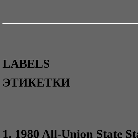
LABELS
ЭТИКЕТКИ
1. 1980 All-Union State S