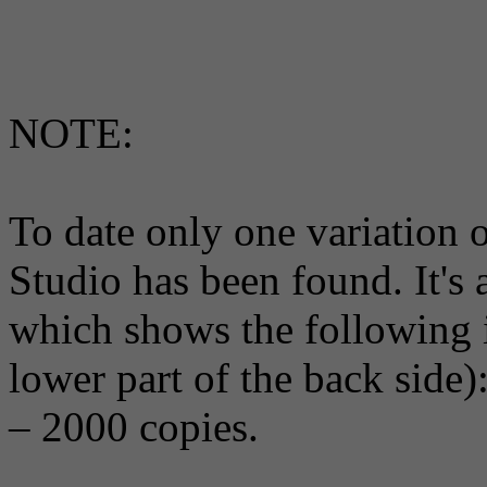
NOTE:
To date only one variation o
Studio has been found. It's 
which shows the following im
lower part of the back side)
– 2000 copies.