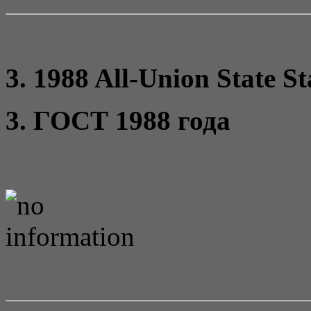
3. 1988 All-Union State S
3. ГОСТ 1988 года