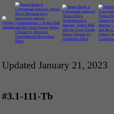
Updated January 21, 2023
#3.1-111-Tb