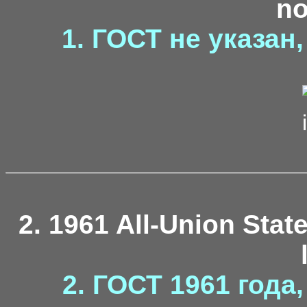
no
1. ГОСТ не указан
2. 1961 All-Union Stat
2. ГОСТ 1961 года