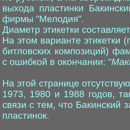
выхода пластинки Бакински
фирмы "Мелодия".
Диаметр этикетки составляет 
На этом варианте этикетки (
битловских композиций) фа
с ошибкой в окончании: "
Мак
На этой странице отсутству
1973, 1980 и 1988 годов, т
связи с тем, что Бакинский 
пластинок.