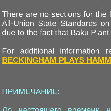
There are no sections for the
All-Union State Standards on
due to the fact that Baku Plant
For additional information
BECKINGHAM PLAYS HAM
ПРИМЕЧАНИЕ:
До настоящего времени н