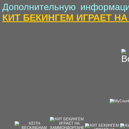
Дополнительную информаци
КИТ БЕКИНГЕМ ИГРАЕТ Н