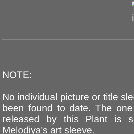
NOTE:
No individual picture or title s
been found to date. The one
released by this Plant is s
Melodiya's art sleeve.