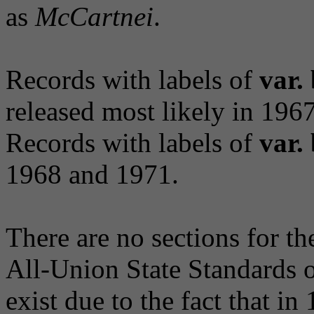
as
McCartnei
.
Records with labels of
var.
released most likely in 196
Records with labels of
var.
1968 and 1971.
There are no sections for t
All-Union State Standards o
exist due to the fact that i