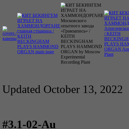
Updated October 13, 2022
#3.1-02-Au