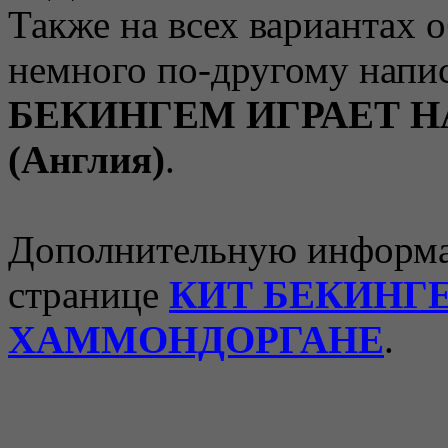
Также на всех вариантах 
немного по-другому напи
БЕКИНГЕМ ИГРАЕТ 
(Англия)
.
Дополнительную информа
странице
КИТ БЕКИНГЕ
ХАММОНДОРГАНЕ
.