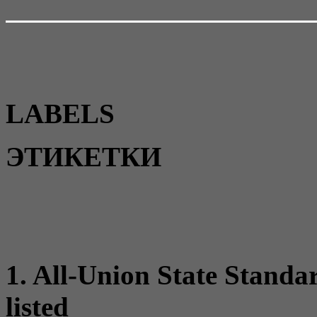
LABELS
ЭТИКЕТКИ
1. All-Union State Standard
listed