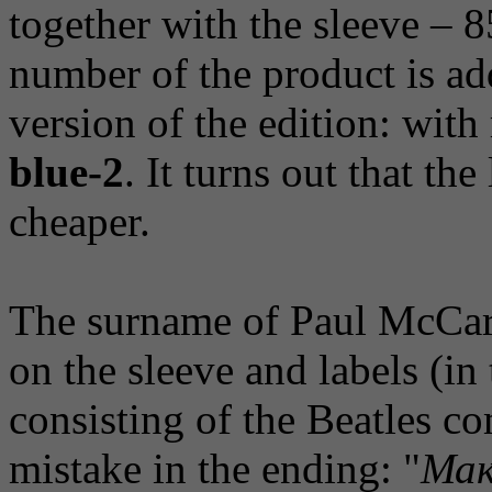
together with the sleeve – 8
number of the product is ad
version of the edition: with
blue-2
. It turns out that th
cheaper.
The surname of Paul McCar
on the sleeve and labels (in
consisting of the Beatles co
mistake in the ending: "
Мак