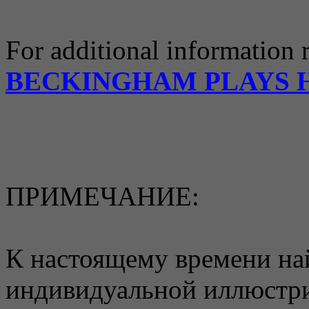
For additional information 
BECKINGHAM PLAYS
ПРИМЕЧАНИЕ:
К настоящему времени на
индивидуальной иллюстри