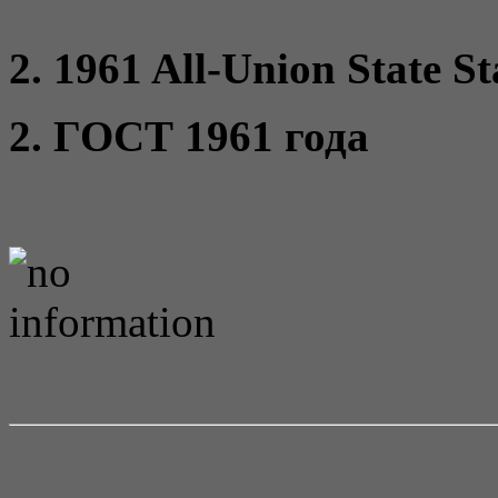
2. 1961 All-Union State S
2. ГОСТ 1961 года