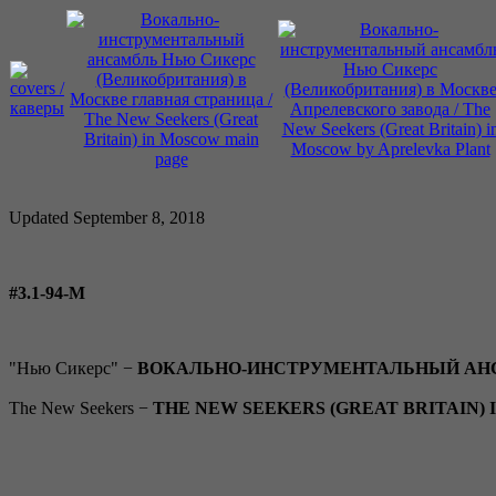
Updated September 8, 2018
#3.1-94-M
"Нью Сикерс" −
ВОКАЛЬНО-ИНСТРУМЕНТАЛЬНЫЙ АНС
The New Seekers −
THE NEW SEEKERS (GREAT BRITAIN)