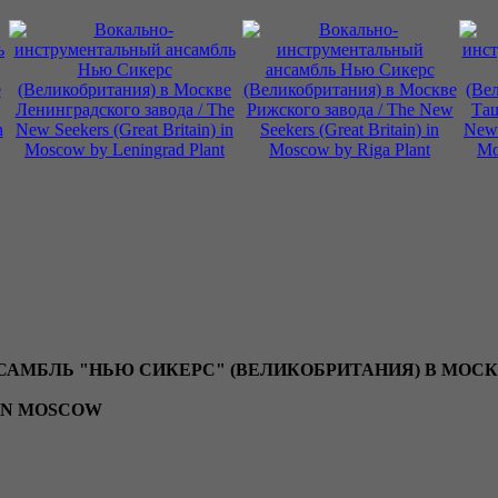
АМБЛЬ "НЬЮ СИКЕРС" (ВЕЛИКОБРИТАНИЯ) В МОС
 IN MOSCOW