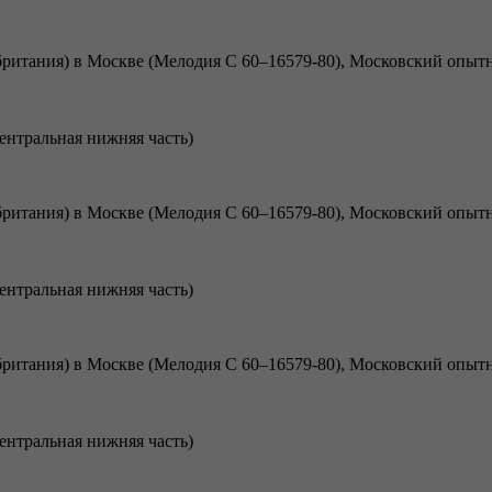
центральная нижняя часть)
центральная нижняя часть)
центральная нижняя часть)