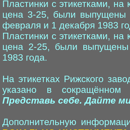
Пластинки с этикетками, на
цена 3-25, были выпущены 
февраля и 1 декабря 1983 го
Пластинки с этикетками, на
цена 2-25, были выпущены
1983 года.
На этикетках Рижского заво
указано в сокращённом
Представь себе. Дайте м
Дополнительную информаци