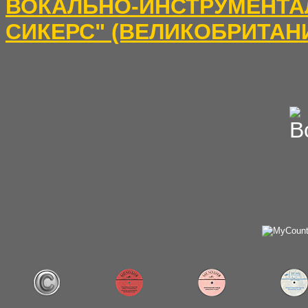
ВОКАЛЬНО-ИНСТРУМЕ
СИКЕРС" (ВЕЛИКОБРИТАН