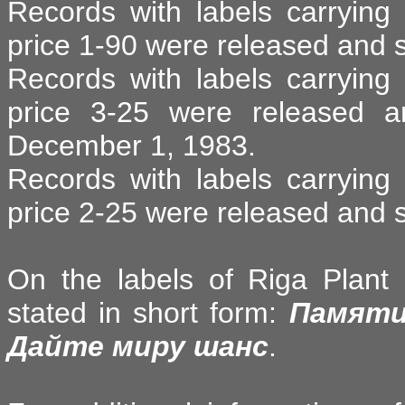
Records with labels carrying
price 1-90 were released and s
Records with labels carrying
price 3-25 were released 
December 1, 1983.
Records with labels carrying
price 2-25 were released and 
On the labels of Riga Plant 
stated in short form:
Памяти
Дайте миру шанс
.