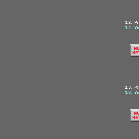
1.2.
Pr
1.2.
Ук
1.3.
Pr
1.3.
Ук