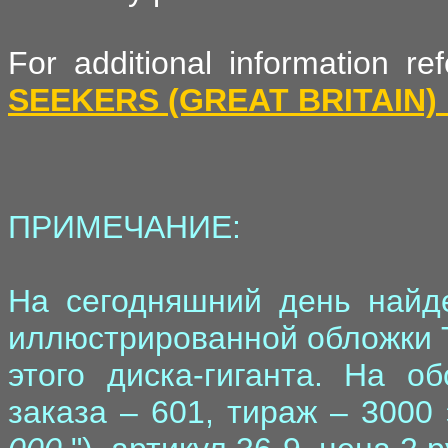
For additional information r
SEEKERS (GREAT BRITAIN)
ПРИМЕЧАНИЕ:
На сегодняшний день найд
иллюстрированной обложки Т
этого диска-гиганта. На о
заказа – 601, тираж – 3000 