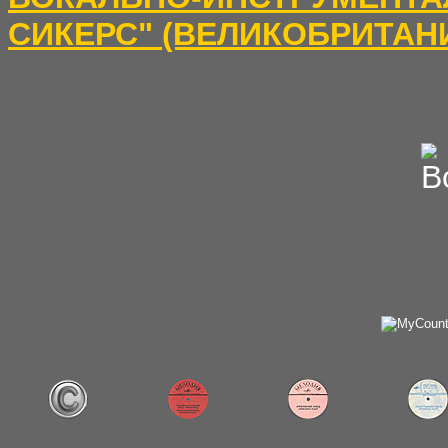
СИКЕРС" (ВЕЛИКОБРИТАН